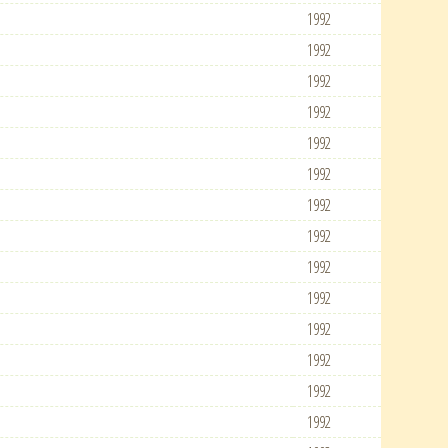
1992
1992
1992
1992
1992
1992
1992
1992
1992
1992
1992
1992
1992
1992