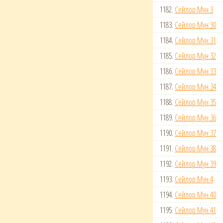
1182.
Сейлор Мун 3
1183.
Сейлор Мун 30
1184.
Сейлор Мун 31
1185.
Сейлор Мун 32
1186.
Сейлор Мун 33
1187.
Сейлор Мун 34
1188.
Сейлор Мун 35
1189.
Сейлор Мун 36
1190.
Сейлор Мун 37
1191.
Сейлор Мун 38
1192.
Сейлор Мун 39
1193.
Сейлор Мун 4
1194.
Сейлор Мун 40
1195.
Сейлор Мун 41