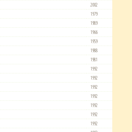
2002
1979
1989
1966
1959
1988
1981
1992
1992
1992
1992
1992
1992
1992