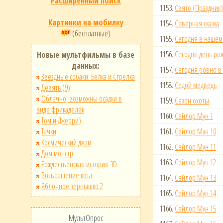
Расширенный поиск
1153.
Свято (Праздник)
Картинки на мобилку
1154.
Северная сказка
(бесплатные)
1155.
Сегодня в нашем
1156.
Сегодня день ро
Новые мультфильмы в базе
данных:
1157.
Сегодня ровно в 
Звёздные собаки: Белка и Стрелка
1158.
Седой медведь
Девять (9)
Облачно, возможны осадки в
1159.
Сезон охоты
виде фрикаделек
1160.
Сейлор Мун 1
Том и Джерри)
Тачки
1161.
Сейлор Мун 10
Космический джэм
1162.
Сейлор Мун 11
Дом монстр
1163.
Сейлор Мун 12
Рождественская история 3D
Возвращение кота
1164.
Сейлор Мун 13
Яблочное зернышко 2
1165.
Сейлор Мун 14
1166.
Сейлор Мун 15
МультОпрос