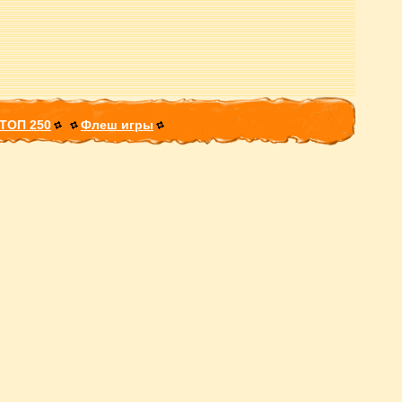
ТОП 250
Флеш игры