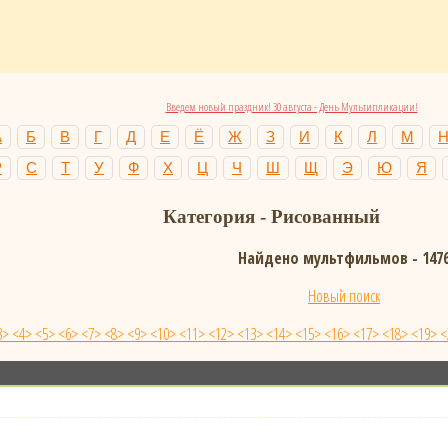
Введем новый праздник! 30 августа - День Мультипликации!
А
Б
В
Г
Д
Е
Ё
Ж
З
И
К
Л
М
Р
С
Т
У
Ф
Х
Ц
Ч
Ш
Щ
Э
Ю
Я
Категория -
Рисованный
Найдено мультфильмов - 147
Новый поиск
3>
<4>
<5>
<6>
<7>
<8>
<9>
<10>
<11>
<12>
<13>
<14>
<15>
<16>
<17>
<18>
<19>
<