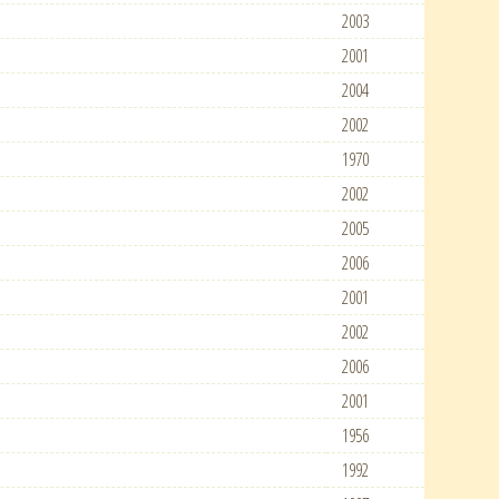
2003
2001
2004
2002
1970
2002
2005
2006
2001
2002
2006
2001
1956
1992