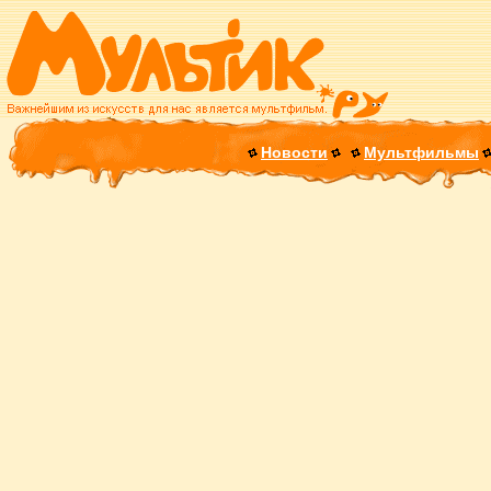
Новости
Мультфильмы