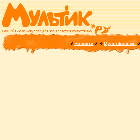
Новости
Мультфильмы