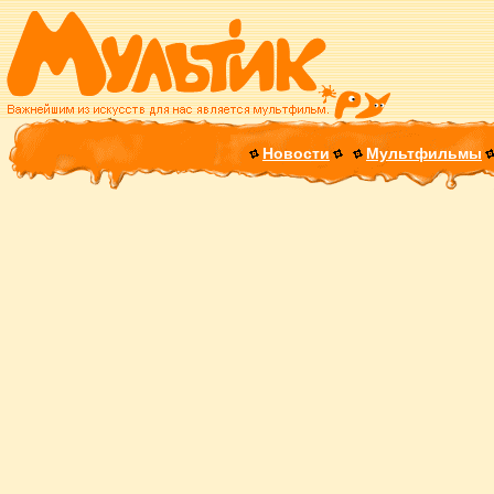
Новости
Мультфильмы