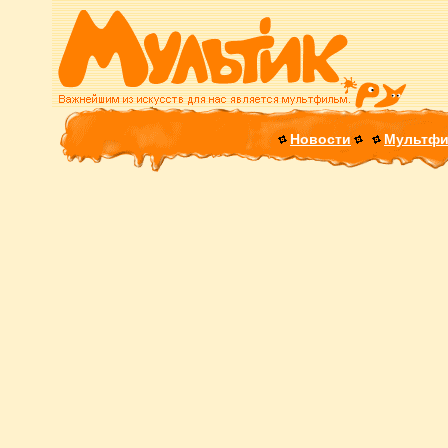
Новости
Мультф