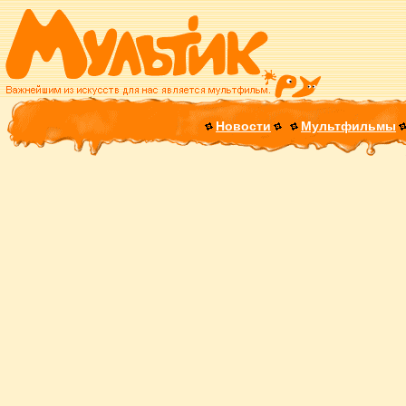
Новости
Мультфильмы