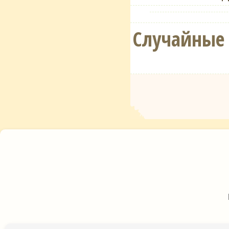
Случайные