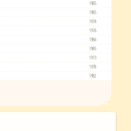
1985
1985
1974
1976
1986
1985
1973
1978
1982