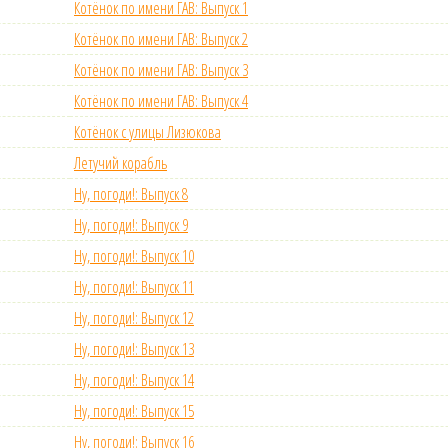
Котёнок по имени ГАВ: Выпуск 1
Котёнок по имени ГАВ: Выпуск 2
Котёнок по имени ГАВ: Выпуск 3
Котёнок по имени ГАВ: Выпуск 4
Котёнок с улицы Лизюкова
Летучий корабль
Ну, погоди!: Выпуск 8
Ну, погоди!: Выпуск 9
Ну, погоди!: Выпуск 10
Ну, погоди!: Выпуск 11
Ну, погоди!: Выпуск 12
Ну, погоди!: Выпуск 13
Ну, погоди!: Выпуск 14
Ну, погоди!: Выпуск 15
Ну, погоди!: Выпуск 16