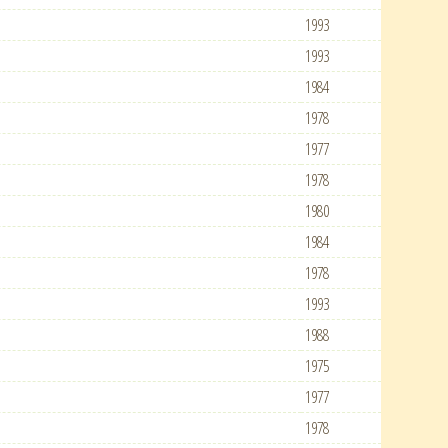
1993
1993
1984
1978
1977
1978
1980
1984
1978
1993
1988
1975
1977
1978