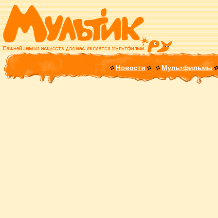
Новости
Мультфильмы