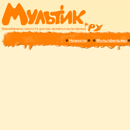
Новости
Мультфильмы