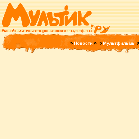
Новости
Мультфильмы