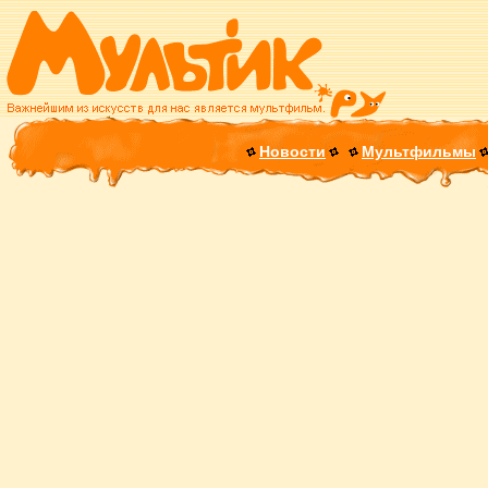
Новости
Мультфильмы