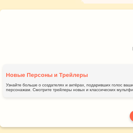
Новые Персоны и Трейлеры
Узнайте больше о создателях и актёрах, подаривших голос ва
персонажам. Смотрите трейлеры новых и классических мультфи