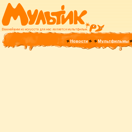
Новости
Мультфильмы