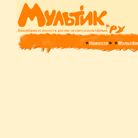
Новости
Мультф