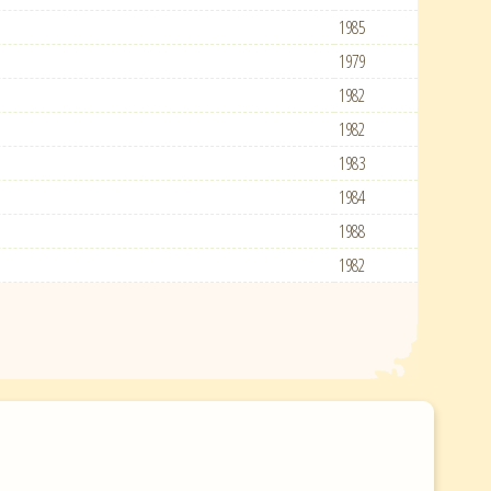
1985
1979
1982
1982
1983
1984
1988
1982