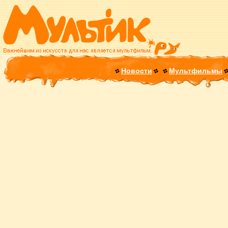
Новости
Мультфильмы