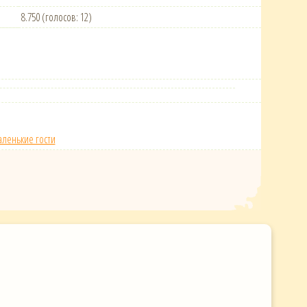
8.750 (голосов: 12)
ленькие гости