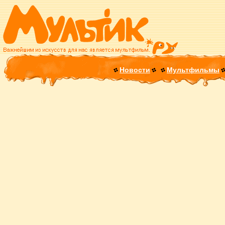
Новости
Мультфильмы