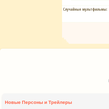
Случайные мультфильмы:
Новые Персоны и Трейлеры