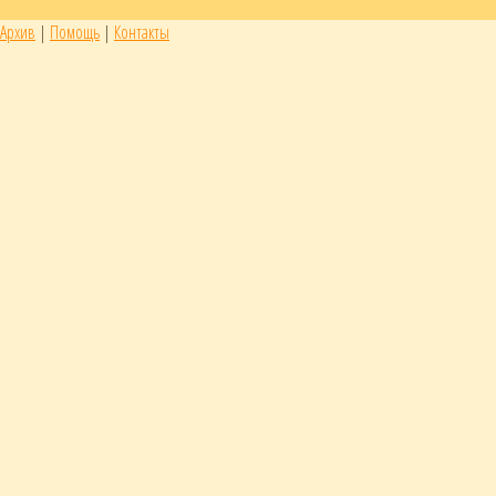
Архив
|
Помощь
|
Контакты