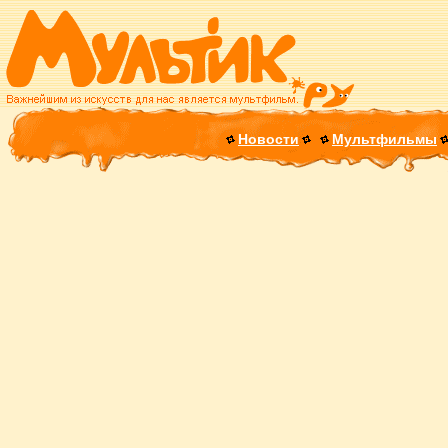
Новости
Мультфильмы