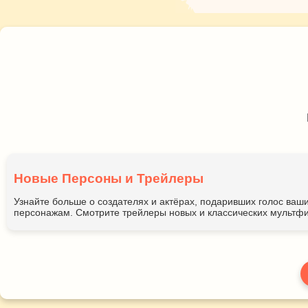
Новые Персоны и Трейлеры
Узнайте больше о создателях и актёрах, подаривших голос ва
персонажам. Смотрите трейлеры новых и классических мультфи