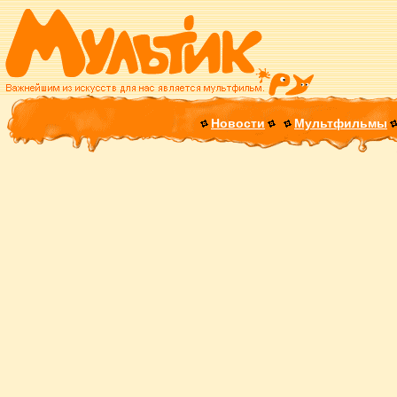
Новости
Мультфильмы