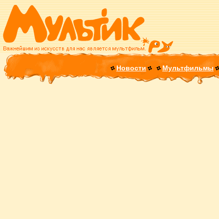
Новости
Мультфильмы