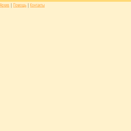
Архив
|
Помощь
|
Контакты