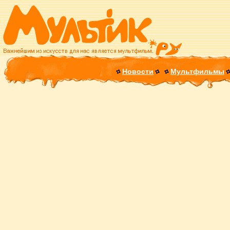
Новости
Мультфильмы