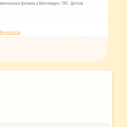
ериментальных фильмов в Монтевидео, 1965 - Диплом.
Железобетон