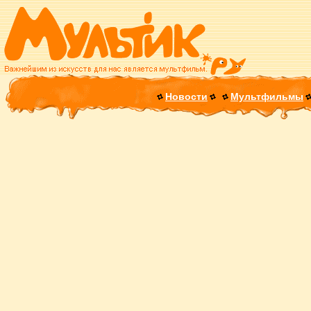
Новости
Мультфильмы