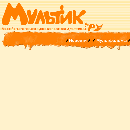
Новости
Мультфильмы