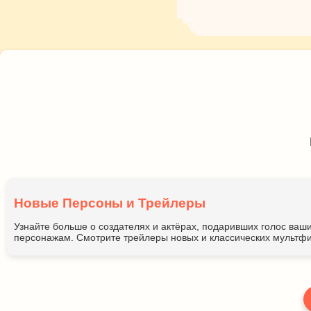
Новые Персоны и Трейлеры
Узнайте больше о создателях и актёрах, подаривших голос ва
персонажам. Смотрите трейлеры новых и классических мультфи