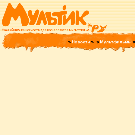
Новости
Мультфильмы