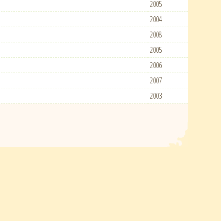
2005
2004
2008
2005
2006
2007
2003