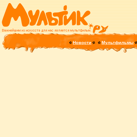
Новости
Мультфильмы