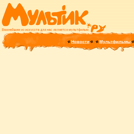
Новости
Мультфильмы