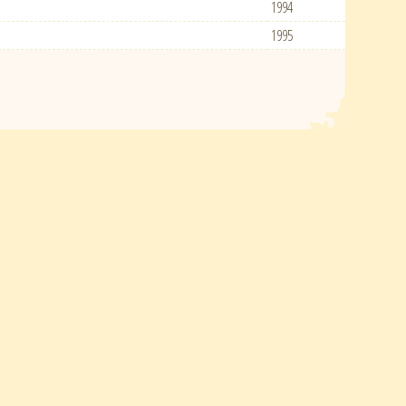
1994
1995