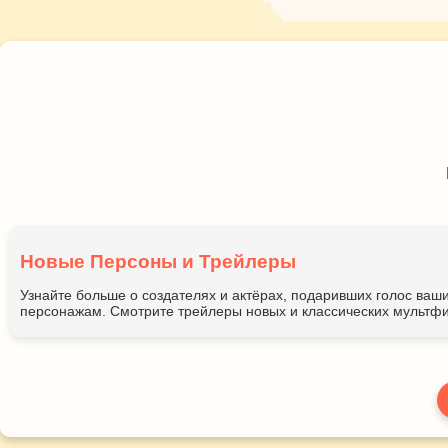
Новые Персоны и Трейлеры
Узнайте больше о создателях и актёрах, подаривших голос ва
персонажам. Смотрите трейлеры новых и классических мультфи