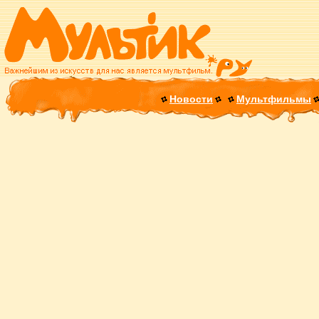
Новости
Мультфильмы