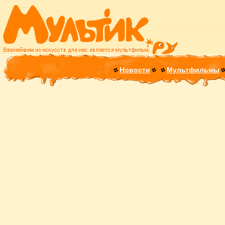
Новости
Мультфильмы