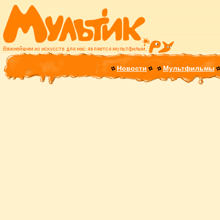
Новости
Мультфильмы