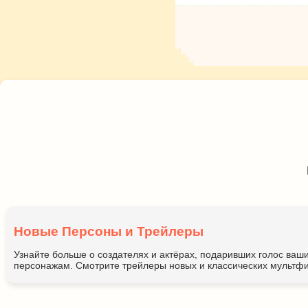
Новые Персоны и Трейлеры
Узнайте больше о создателях и актёрах, подаривших голос ва
персонажам. Смотрите трейлеры новых и классических мультфи