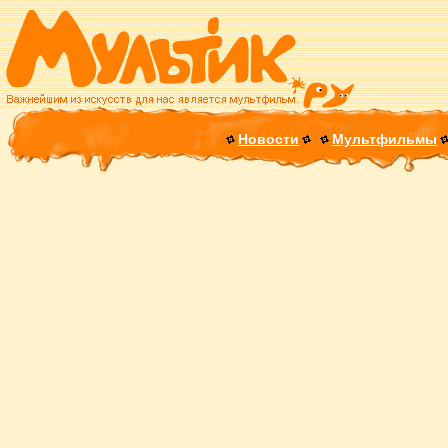
Новости
Мультфильмы