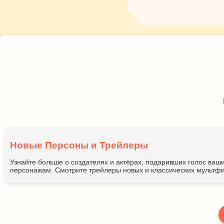
Новые Персоны и Трейлеры
Узнайте больше о создателях и актёрах, подаривших голос ва
персонажам. Смотрите трейлеры новых и классических мультфи