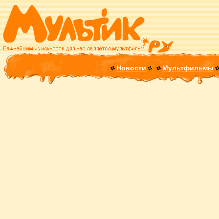
Новости
Мультфильмы