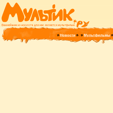
Новости
Мультфильмы