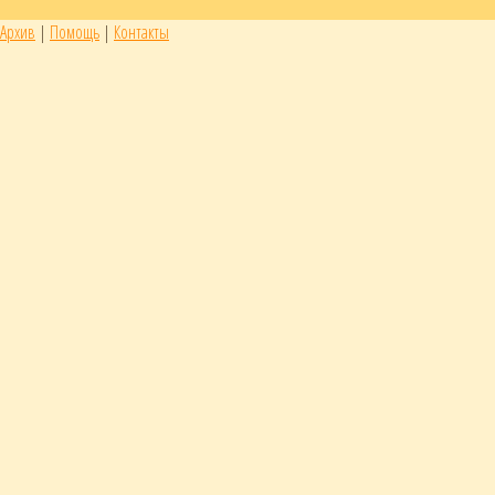
Архив
|
Помощь
|
Контакты