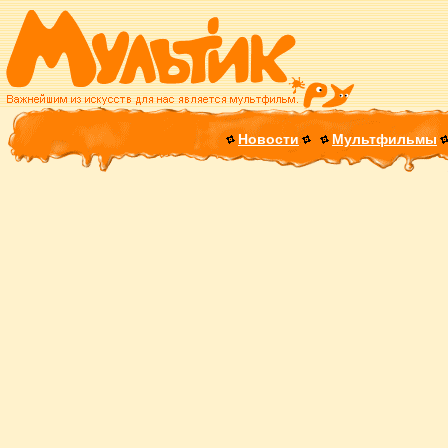
Новости
Мультфильмы