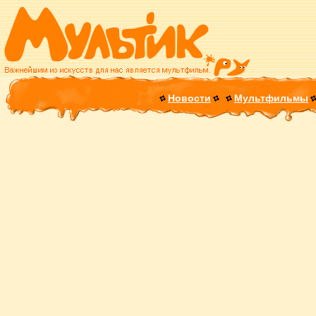
Новости
Мультфильмы