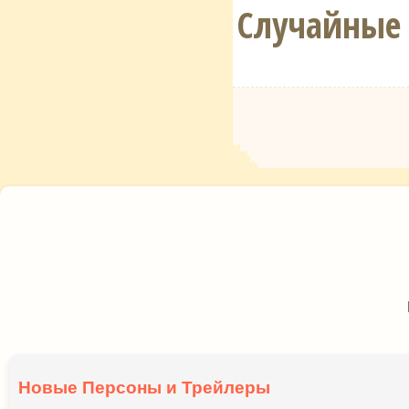
Случайные
Новые Персоны и Трейлеры