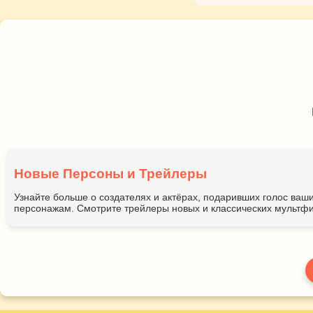
Новые Персоны и Трейлеры
Узнайте больше о создателях и актёрах, подаривших голос ва
персонажам. Смотрите трейлеры новых и классических мультфи