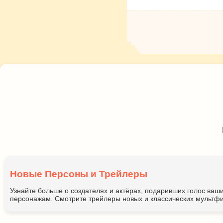
Новые Персоны и Трейлеры
Узнайте больше о создателях и актёрах, подаривших голос ва
персонажам. Смотрите трейлеры новых и классических мультфи