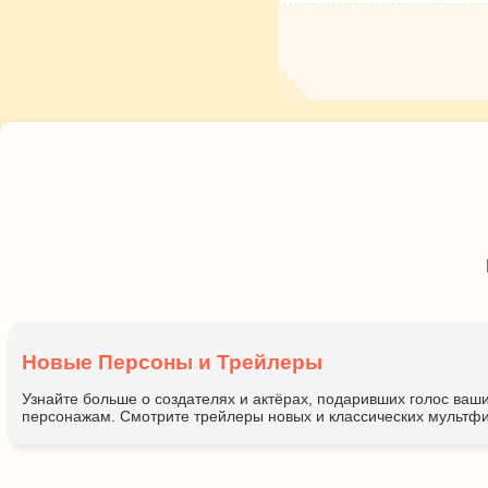
Новые Персоны и Трейлеры
Узнайте больше о создателях и актёрах, подаривших голос ва
персонажам. Смотрите трейлеры новых и классических мультфи