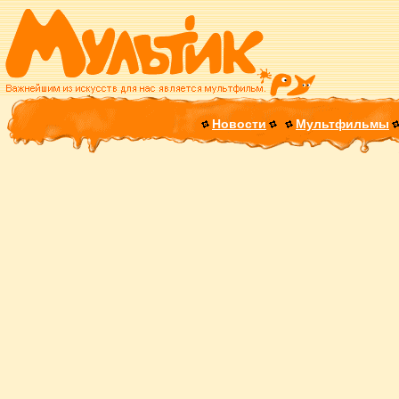
Новости
Мультфильмы