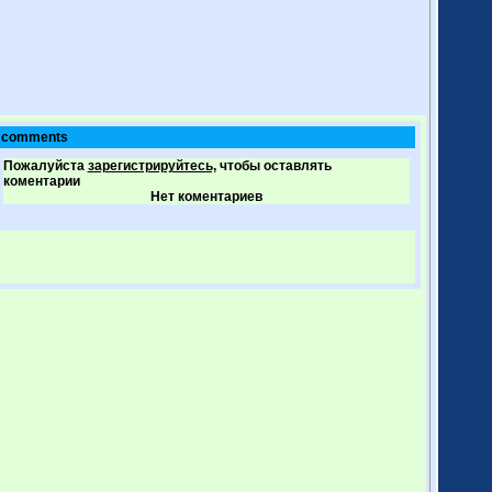
comments
Пожалуйста
зарегистрируйтесь,
чтобы оставлять
коментарии
Нет коментариев